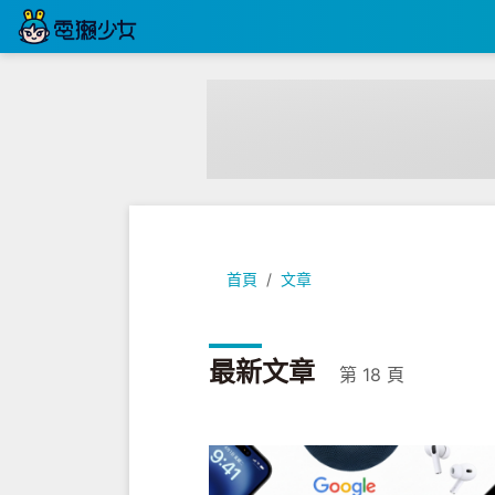
首頁
文章
最新文章
第 18 頁