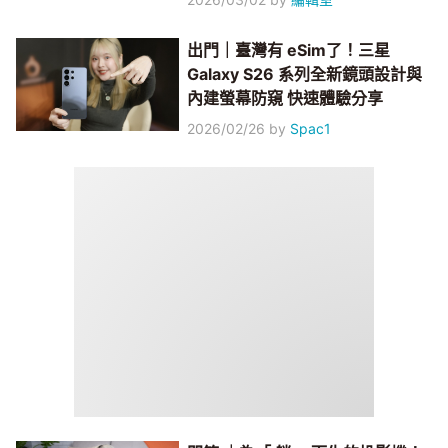
出門｜臺灣有 eSim了！三星
Galaxy S26 系列全新鏡頭設計與
內建螢幕防窺 快速體驗分享
2026/02/26
by
Spac1