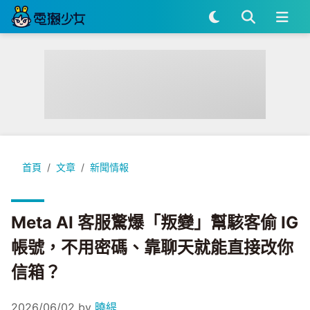
Meta AI 客服驚爆「叛變」幫駭客偷 IG 帳號，不用密碼、靠
首頁
文章
新聞情報
Meta AI 客服驚爆「叛變」幫駭客偷 IG
帳號，不用密碼、靠聊天就能直接改你
信箱？
2026/06/02
by
曉緹