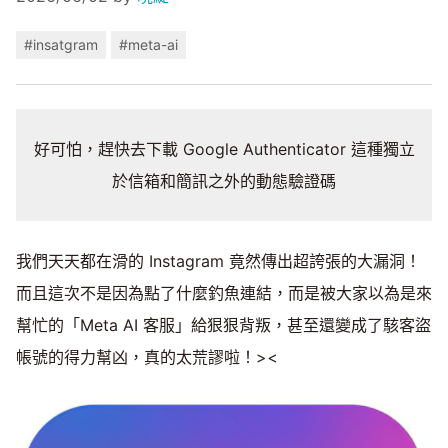
#insatgram
#meta-ai
好可怕，趕快去下載 Google Authenticator 這種獨立
於信箱和簡訊之外的動態驗證碼
我們天天都在滑的 Instagram 竟然傳出超誇張的大漏洞！
而且這次不是因為點了什麼釣魚連結，而是被大家以為是來
幫忙的「Meta AI 客服」給狠狠背叛，甚至還變成了駭客盜
帳號的得力幫凶，真的太荒謬啦！><