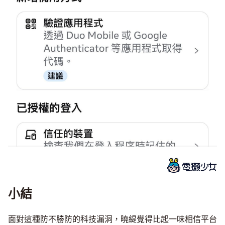
小結
面對這種防不勝防的科技漏洞，曉緹覺得比起一味相信平台