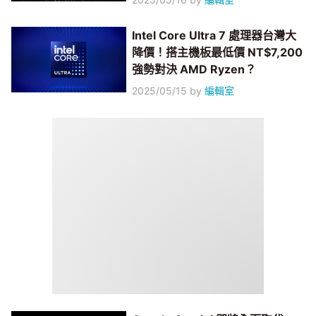
Intel Core Ultra 7 處理器台灣大
降價！搭主機板最低價 NT$7,200
強勢對決 AMD Ryzen？
2025/05/15
by
編輯室