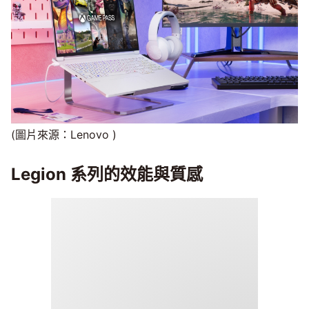
(圖片來源：Lenovo )
Legion 系列的效能與質感