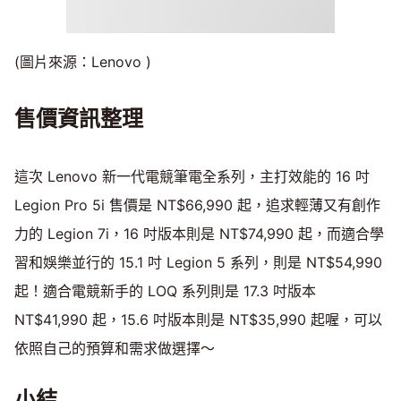
(圖片來源：Lenovo )
售價資訊整理
這次 Lenovo 新一代電競筆電全系列，主打效能的 16 吋
Legion Pro 5i 售價是 NT$66,990 起，追求輕薄又有創作
力的 Legion 7i，16 吋版本則是 NT$74,990 起，而適合學
習和娛樂並行的 15.1 吋 Legion 5 系列，則是 NT$54,990
起！適合電競新手的 LOQ 系列則是 17.3 吋版本
NT$41,990 起，15.6 吋版本則是 NT$35,990 起喔，可以
依照自己的預算和需求做選擇～
小結