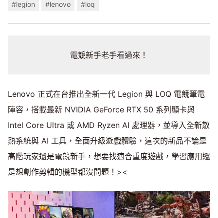
#legion
#lenovo
#loq
電競新手老手看過來！
Lenovo 正式在台推出全新一代 Legion 與 LOQ 電競筆電
陣容，搭載最新 NVIDIA GeForce RTX 50 系列顯卡與
Intel Core Ultra 或 AMD Ryzen AI 處理器，並導入全新散
熱系統與 AI 工具，全面升級遊戲體驗，這次的新品不論是
高階玩家還是電競新手，想要找適合重度遊戲，學習應用還
是想創作剪輯的機型都沒問題！><