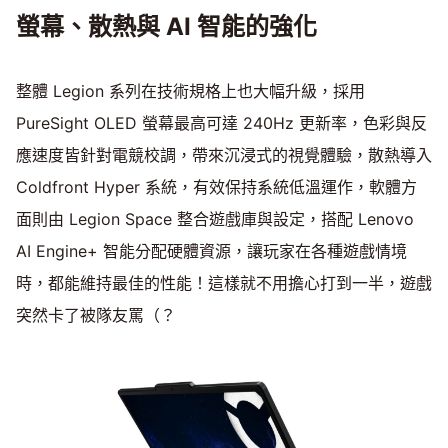
螢幕、散熱與 AI 智能的強化
整體 Legion 系列在技術規格上也大幅升級，採用
PureSight OLED 螢幕最高可達 240Hz 更新率，色彩與反
應速度皆針對電競校調，帶來沉浸式的視覺體驗，散熱導入
Coldfront Hyper 系統，有效保持系統低溫運作，軟體方
面則由 Legion Space 整合遊戲庫與設定，搭配 Lenovo
AI Engine+ 智能分配硬體資源，讓玩家在各種遊戲情境
時，都能維持最佳的性能！這樣就不用擔心打到一半，遊戲
突然卡了被隊友罵（？