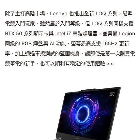
除了主打高階市場，Lenovo 也推出全新 LOQ 系列，瞄準
電競入門玩家，雖然屬於入門等級，但 LOQ 系列同樣支援
RTX 50 系列顯示卡與 Intel i7 高階處理器，並具備 Legion
同級的 RGB 鍵盤與 AI 功能，螢幕最高支援 165Hz 更新
率，加上通過軍規測試的堅固機身，讓即使是第一次購買電
競筆電的新手，也可以順利有穩定的使用體驗 ><