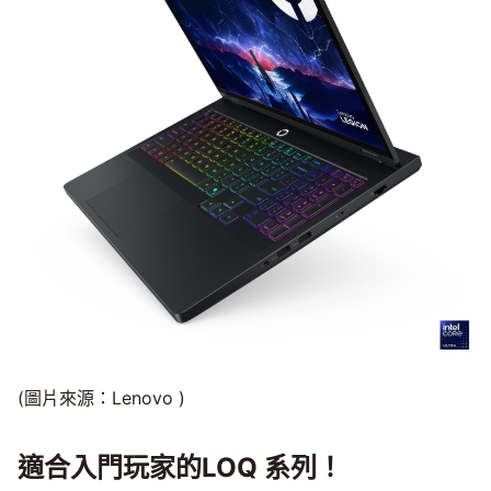
(圖片來源：Lenovo )
適合入門玩家的LOQ 系列！