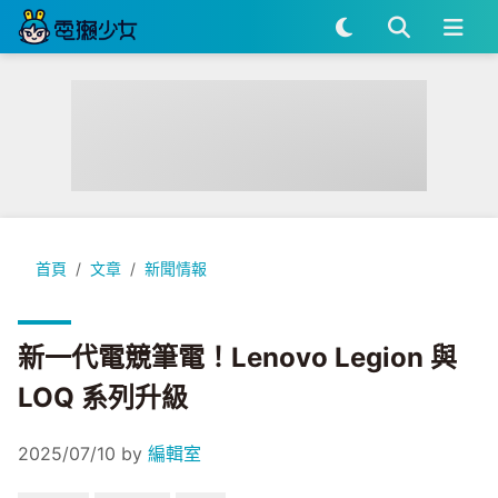
新一代電競筆電！Lenovo Legion 與 LOQ 系列升級
首頁
文章
新聞情報
新一代電競筆電！Lenovo Legion 與
LOQ 系列升級
2025/07/10
by
編輯室