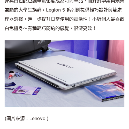
身與白色配色讓筆電也能成為時尚單品，而針對學業與娛樂
兼顧的大學生族群，Legion 5 系列則提供輕巧設計與雙處
理器選擇，進一步提升日常使用的靈活性！小編個人最喜歡
白色機身～有種輕巧簡約的感覺，很漂亮欸！
(圖片來源：Lenovo )