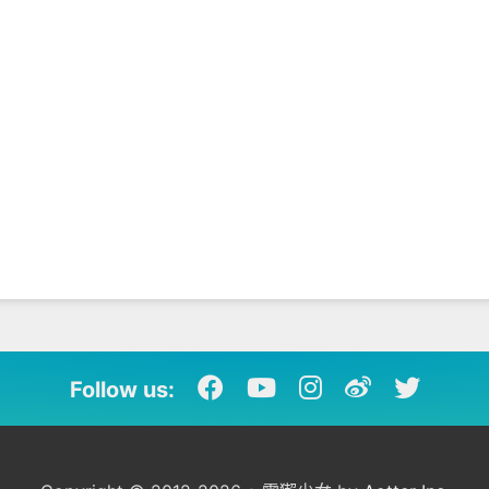
Follow us: