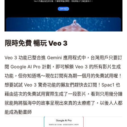
限時免費 暢玩 Veo 3
Veo 3 功能已整合進 Gemini 應用程式中，台灣用戶只要訂
閱 Google AI Pro 計劃，即可解鎖 Veo 3 的所有影片生成
功能，但你知道嗎～現在訂閱有為期一個月的免費試用喔！
想要試試 Veo 3 驚奇功能的獺友們趕快去訂閱！Spac1 也
藉由這次的免費試用實際生成了一段影片，看到只用幾分鐘
就能夠將腦海中的故事呈現出來真的太療癒了，以後人人都
能成為動畫師