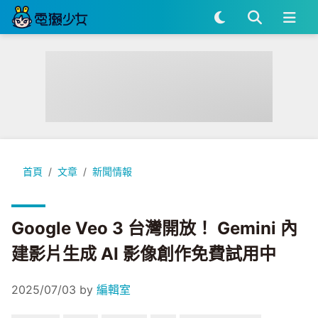
Google Veo 3 台灣開放！ Gemini 內建影片生成 AI 影像創
首頁
文章
新聞情報
Google Veo 3 台灣開放！ Gemini 內
建影片生成 AI 影像創作免費試用中
2025/07/03
by
編輯室