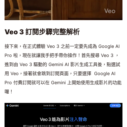
Veo 3 訂閱步驟完整解析
接下來，在正式體驗 Veo 3 之前一定要先成為 Google AI
Pro 啦，現在就讓我手把手帶你操作！首先搜尋 Veo 3 ，
進到由 Veo 3 驅動的 Gemini AI 影片生成工具後，點選試
用 Veo，接著就會跳到訂閱頁面，只要選擇 Google AI
Pro 付費訂閱就可以在 Gemini 上開始使用生成影片的功能
囉！