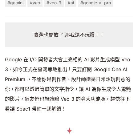
#gemini
#veo
#veo-3
#ai
#google-ai-pro
臺灣也開放了 那我還不玩爆！！
Google 在 I/O 開發者大會上亮相的 AI 影片生成模型 Veo
3，如今正式在臺灣等地推出！只要訂閱 Google One AI
Premium ，不論你是創作者、設計師還是日常想玩創意的
你，都可以透過簡單的文字指令，讓 AI 為你生成令人驚艷
的影片，獺友們也想體驗 Veo 3 的強大功能嗎，趕快往下
看讓 Spac1 帶你一起解鎖！