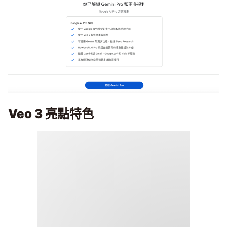
Veo 3 亮點特色