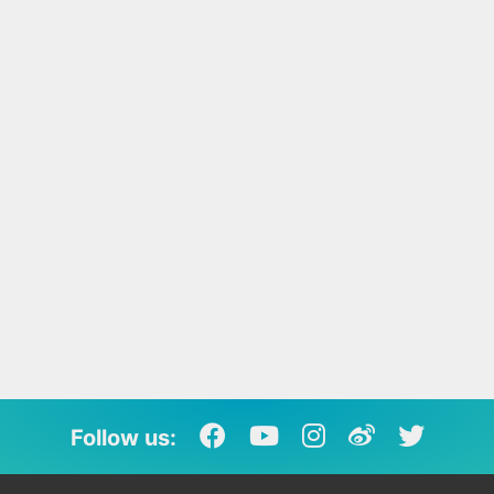
Follow us: