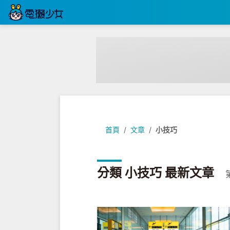
首頁
文章
小技巧
分類 小技巧 最新文章