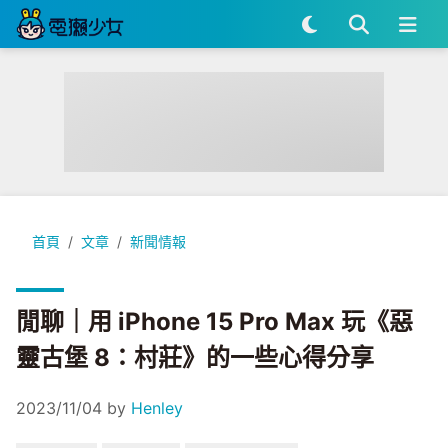
閒聊｜用 iPhone 15 Pro Max 玩《惡靈古堡 8：村莊》的一
首頁
文章
新聞情報
閒聊｜用 iPhone 15 Pro Max 玩《惡
靈古堡 8：村莊》的一些心得分享
2023/11/04
by
Henley