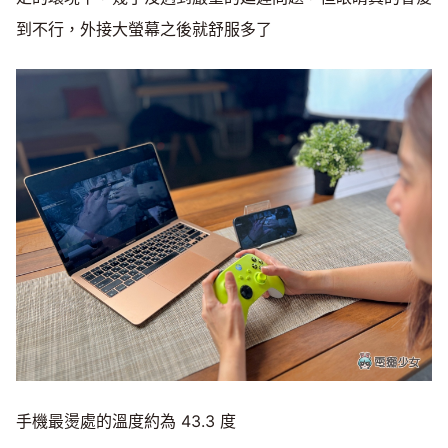
到不行，外接大螢幕之後就舒服多了
手機最燙處的溫度約為 43.3 度