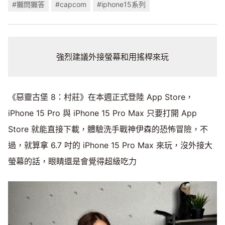
#獺問獺答
#capcom
#iphone15系列
強烈建議外接螢幕和用搖桿來玩
《惡靈古堡 8：村莊》在本週正式登陸 App Store，
iPhone 15 Pro 與 iPhone 15 Pro Max 只要打開 App
Store 就能直接下載，體驗洗手戰神伊森的恐怖冒險，不
過，就算拿 6.7 吋的 iPhone 15 Pro Max 來玩，沒外接大
螢幕的話，眼睛還是會覺得超級吃力