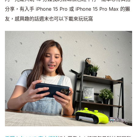
分享，有入手 iPhone 15 Pro 或 iPhone 15 Pro Max 的獺
友，感興趣的話週末也可以下載來玩玩窩