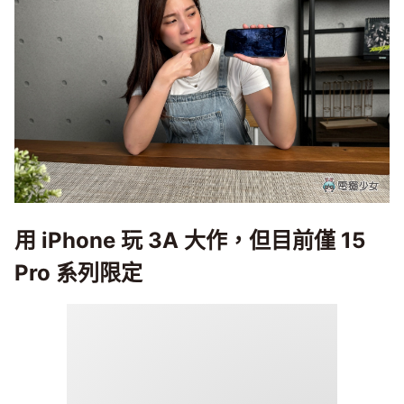
用 iPhone 玩 3A 大作，但目前僅 15
Pro 系列限定