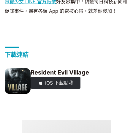
電獺少女 LINE 官方帳號
好友募集中！精選每日科技新聞和
促咪事件，還有各類 App 的密技心得，就差你沒加！
下載連結
Resident Evil Village
iOS 下載點我