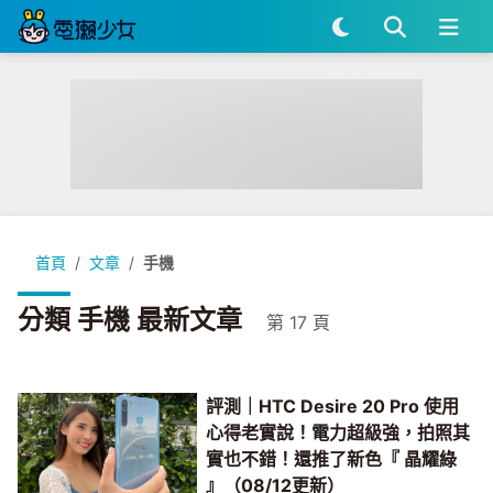
首頁
文章
手機
分類 手機 最新文章
第 17 頁
評測｜HTC Desire 20 Pro 使用
心得老實說！電力超級強，拍照其
實也不錯！還推了新色『 晶耀綠
』（08/12更新）