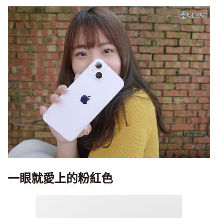
一眼就愛上的粉紅色