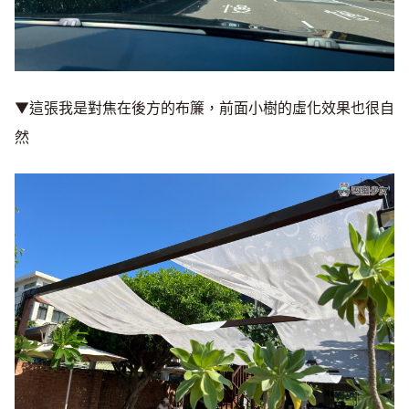
▼這張我是對焦在後方的布簾，前面小樹的虛化效果也很自
然