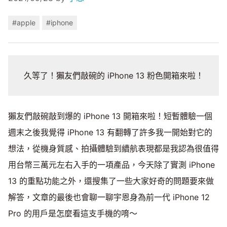
#apple
#iphone
久等了！獺友們敲碗的 iPhone 13 粉色開箱來啦！
獺友們敲碗敲到爆的 iPhone 13 開箱來啦！短暫體驗一個
週末之後我覺得 iPhone 13 有翻轉了許多我一開始對它的
想法，從機身質感、拍攝體驗到續航表現都是我認為很值得
用台幣三萬元左右入手的一項產品，今天除了實測 iPhone
13 的重點功能之外，還搜集了一些大家好奇的問題要來做
解答，文章的最後也會聊一聊宇恩身為前一代 iPhone 12
Pro 的用戶是怎麼看這支手機的唷～