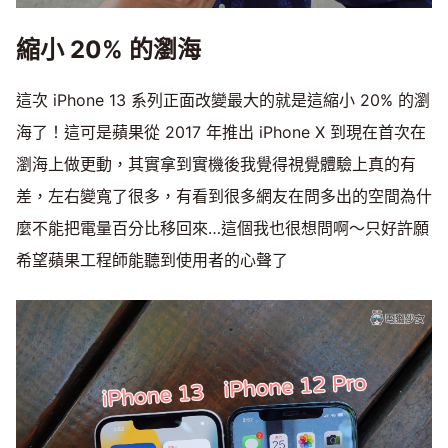
縮小 20% 的瀏海
這次 iPhone 13 系列正面改變最大的就是這縮小 20% 的瀏
海了！這可是蘋果從 2017 年推出 iPhone X 到現在首次在
瀏海上做更動，其實拿到實機後我覺得視覺體驗上真的有
差，左右變寬了很多，有看到很多網友在問多出的空間為什
麼不能把電量百分比移回來…這個我也很想問啊～只好許願
希望蘋果工程師能聽到使用者的心聲了