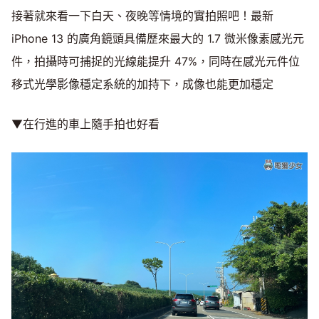
接著就來看一下白天、夜晚等情境的實拍照吧！最新
iPhone 13 的廣角鏡頭具備歷來最大的 1.7 微米像素感光元
件，拍攝時可捕捉的光線能提升 47%，同時在感光元件位
移式光學影像穩定系統的加持下，成像也能更加穩定
▼在行進的車上隨手拍也好看