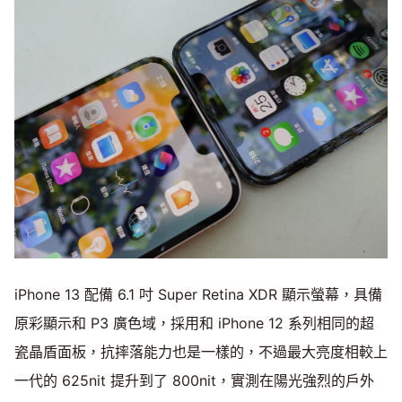
iPhone 13 配備 6.1 吋 Super Retina XDR 顯示螢幕，具備
原彩顯示和 P3 廣色域，採用和 iPhone 12 系列相同的超
瓷晶盾面板，抗摔落能力也是一樣的，不過最大亮度相較上
一代的 625nit 提升到了 800nit，實測在陽光強烈的戶外