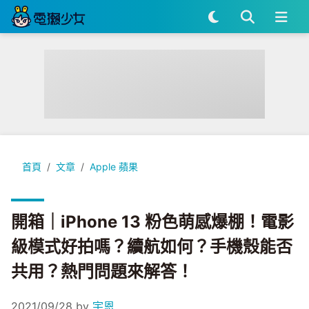
開箱｜iPhone 13 粉色萌感爆棚！電影級模式好拍嗎？續航
首頁
文章
Apple 蘋果
開箱｜iPhone 13 粉色萌感爆棚！電影
級模式好拍嗎？續航如何？手機殼能否
共用？熱門問題來解答！
2021/09/28
by
宇恩