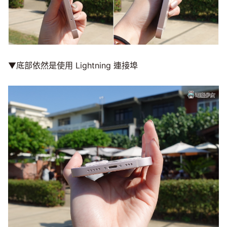
▼底部依然是使用 Lightning 連接埠