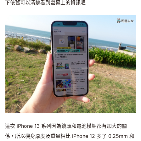
下依舊可以清楚看到螢幕上的資訊喔
這次 iPhone 13 系列因為鏡頭和電池模組都有加大的關
係，所以機身厚度及重量相比 iPhone 12 多了 0.25mm 和