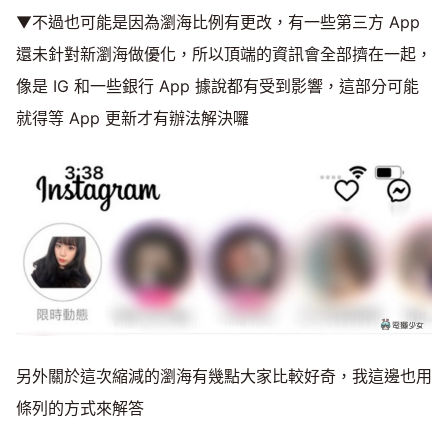
▼不過也可能是因為瀏海比例有更改，有一些第三方 App
還未針對新瀏海做優化，所以頂端的資訊會全部擠在一起，
像是 IG 和一些銀行 App 據說都有受到影響，這部分可能
就得等 App 更新才有辦法解決囉
另外關於這次縮減的瀏海有幾點大家比較好奇，我這邊也用
條列的方式來解答