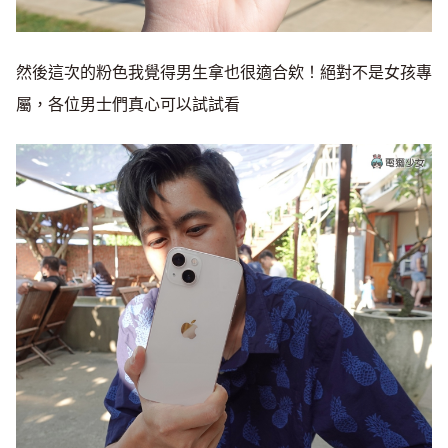
然後這次的粉色我覺得男生拿也很適合欸！絕對不是女孩專
屬，各位男士們真心可以試試看