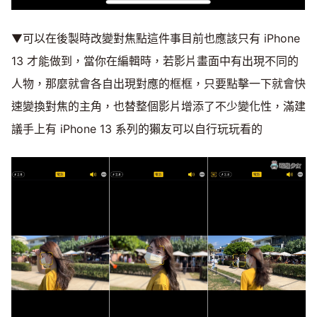
▼可以在後製時改變對焦點這件事目前也應該只有 iPhone
13 才能做到，當你在編輯時，若影片畫面中有出現不同的
人物，那麼就會各自出現對應的框框，只要點擊一下就會快
速變換對焦的主角，也替整個影片增添了不少變化性，滿建
議手上有 iPhone 13 系列的獺友可以自行玩玩看的