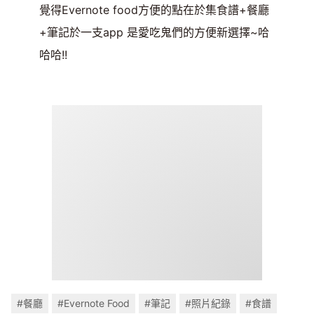
覺得Evernote food方便的點在於集食譜+餐廳
+筆記於一支app 是愛吃鬼們的方便新選擇~哈
哈哈!!
#餐廳
#Evernote Food
#筆記
#照片紀錄
#食譜