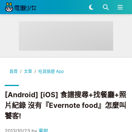
[Android] [iOS] 食譜搜尋+找餐廳+照片紀錄 沒有『Evernot
首頁
文章
吃貨旅遊 App
[Android] [iOS] 食譜搜尋+找餐廳+照
片紀錄 沒有『Evernote food』怎麼叫
饕客!
2013/10/23
by
蜜柑