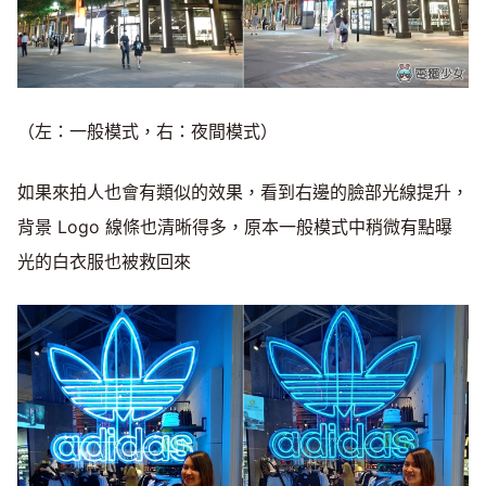
（左：一般模式，右：夜間模式）
如果來拍人也會有類似的效果，看到右邊的臉部光線提升，
背景 Logo 線條也清晰得多，原本一般模式中稍微有點曝
光的白衣服也被救回來