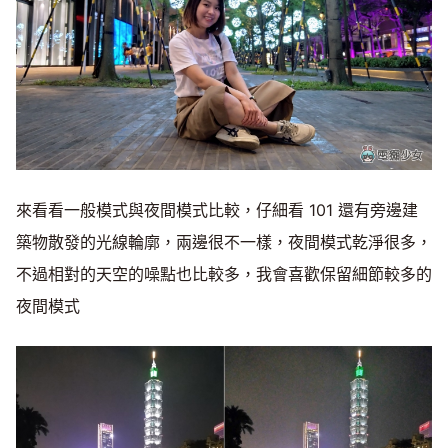
來看看一般模式與夜間模式比較，仔細看 101 還有旁邊建
築物散發的光線輪廓，兩邊很不一樣，夜間模式乾淨很多，
不過相對的天空的噪點也比較多，我會喜歡保留細節較多的
夜間模式