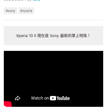
#sony
#xperia
Xperia 10 II 現在是 Sony 最新的掌上明珠！