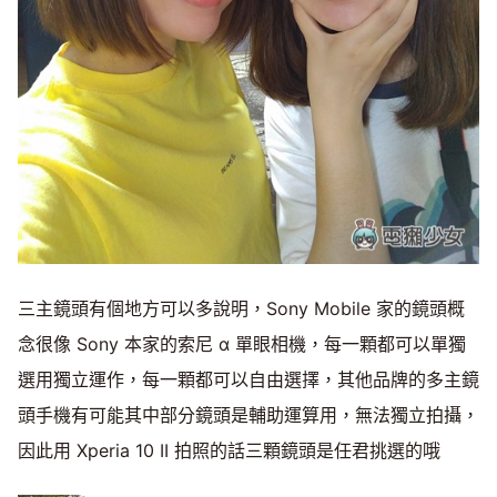
三主鏡頭有個地方可以多說明，Sony Mobile 家的鏡頭概
念很像 Sony 本家的索尼 α 單眼相機，每一顆都可以單獨
選用獨立運作，每一顆都可以自由選擇，其他品牌的多主鏡
頭手機有可能其中部分鏡頭是輔助運算用，無法獨立拍攝，
因此用 Xperia 10 II 拍照的話三顆鏡頭是任君挑選的哦