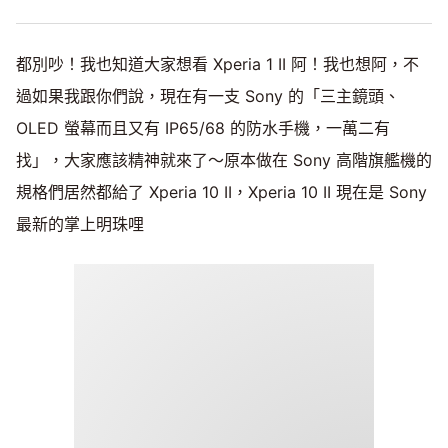
都別吵！我也知道大家想看 Xperia 1 II 阿！我也想阿，不
過如果我跟你們說，現在有一支 Sony 的「三主鏡頭、
OLED 螢幕而且又有 IP65/68 的防水手機，一萬二有
找」，大家應該精神就來了～原本做在 Sony 高階旗艦機的
規格們居然都給了 Xperia 10 II，Xperia 10 II 現在是 Sony
最新的掌上明珠哩