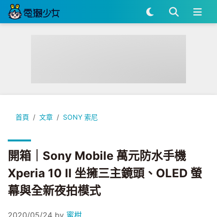
開箱｜Sony Mobile 萬元防水手機 Xperia 10 II 坐擁三主
首頁
文章
SONY 索尼
開箱｜Sony Mobile 萬元防水手機
Xperia 10 II 坐擁三主鏡頭、OLED 螢
幕與全新夜拍模式
2020/05/24
by
蜜柑