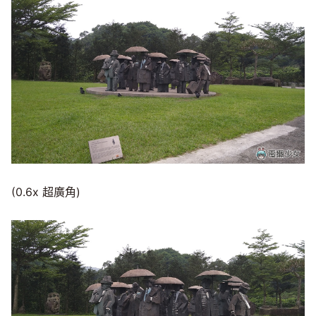
(0.6x 超廣角)