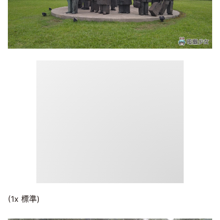
(1x 標準)