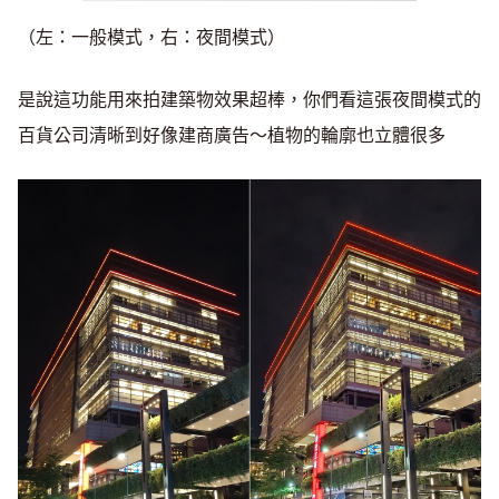
（左：一般模式，右：夜間模式）
是說這功能用來拍建築物效果超棒，你們看這張夜間模式的
百貨公司清晰到好像建商廣告～植物的輪廓也立體很多