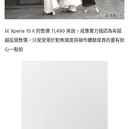
以 Xperia 10 II 的售價 11,490 來說，成像實力我認為有超
越這個售價，只是受限於對焦速度與操作體驗是真的要有耐
心一點拍