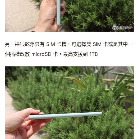
另一邊很乾淨只有 SIM 卡槽，可選擇雙 SIM 卡或是其中一
個插槽改放 microSD 卡，最高支援到 1TB