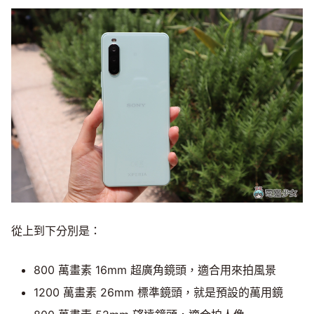
從上到下分別是：
800 萬畫素 16mm 超廣角鏡頭，適合用來拍風景
1200 萬畫素 26mm 標準鏡頭，就是預設的萬用鏡