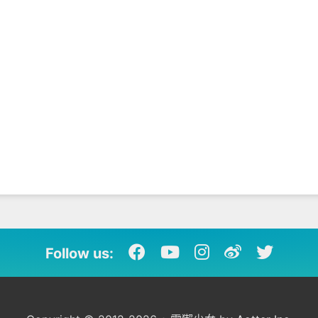
Follow us: