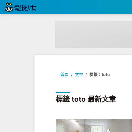
首頁
文章
標籤：toto
標籤 toto 最新文章