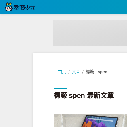
首頁
文章
標籤：spen
標籤 spen 最新文章