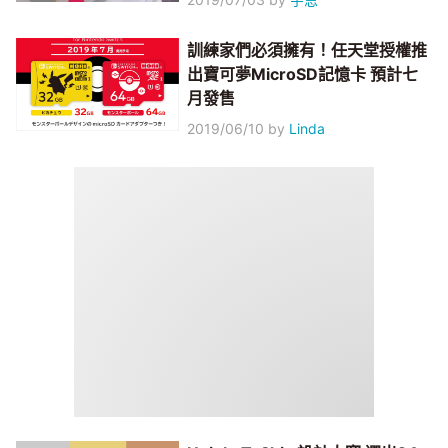
訓練家們必須擁有！任天堂授權推
出寶可夢MicroSD記憶卡 預計七
月發售
2019/06/10
by
Linda