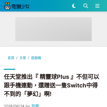
任天堂推出『 精靈球Plus 』不但可以跟手機連動，還贈送一隻S
首頁
文章
遊戲機
任天堂推出『 精靈球Plus 』不但可以
跟手機連動，還贈送一隻Switch中得
不到的「夢幻」啊!
2018/06/14
by
貝爾