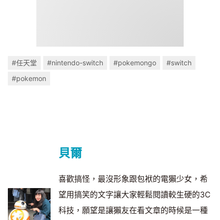
#任天堂
#nintendo-switch
#pokemongo
#switch
#pokemon
貝爾
喜歡搞怪，最沒形象跟包袱的電獺少女，希
望用搞笑的文字讓大家輕鬆閱讀較生硬的3C
科技，願望是讓獺友在看文章的時候是一種