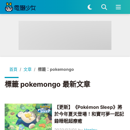
首頁
文章
標籤：pokemongo
標籤 pokemongo 最新文章
【更新】《Pokémon Sleep》將
於今年夏天登場！和寶可夢一起記
錄睡眠超療癒
2023/03/01
by
Henley