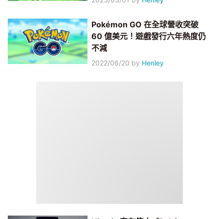
Pokémon GO 在全球營收突破
60 億美元！遊戲發行六年熱度仍
不減
2022/06/20
by
Henley