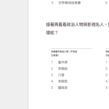
接著再看看政治人物與影視名人，好
壞呢？