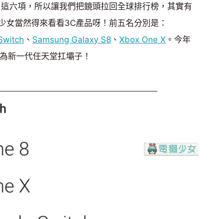
出了這六項，所以讓我們把鏡頭拉回全球排行榜，其實有
少女當然得來看看3C產品呀！前五名分別是：
Switch
、
Samsung Galaxy S8
、
Xbox One X
。今年
封它為新一代任天堂扛壩子！