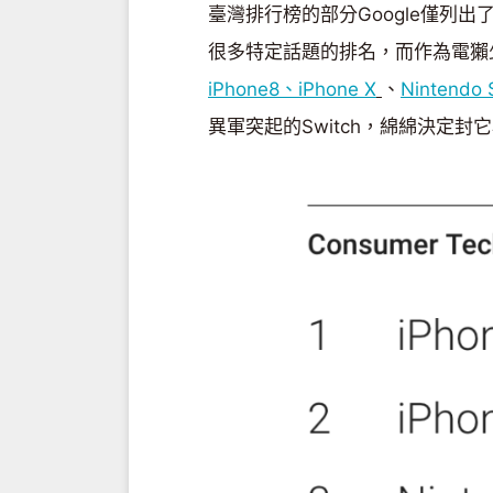
臺灣排行榜的部分Google僅列
很多特定話題的排名，而作為電獺
iPhone8、iPhone X
、
Nintendo 
異軍突起的Switch，綿綿決定