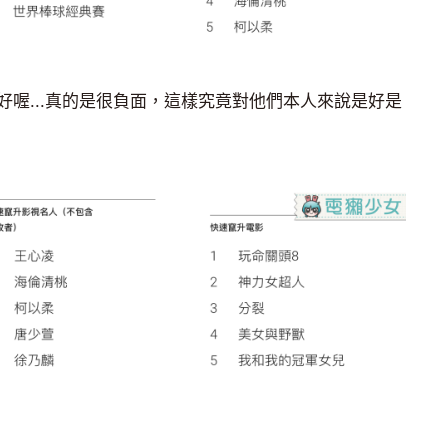
喔...真的是很負面，這樣究竟對他們本人來說是好是