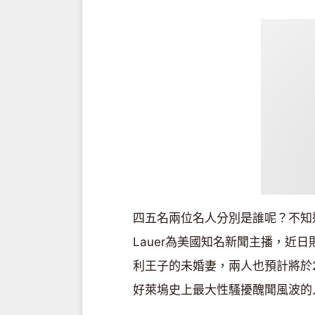
四五名兩位名人分別是誰呢？不知
Lauer為美國知名新聞主播，近日則
利王子的未婚妻，兩人也預計將於
好萊塢史上最大性騷擾醜聞風波的