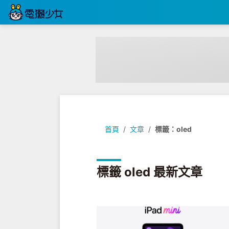
首頁
文章
標籤：oled
標籤 oled 最新文章