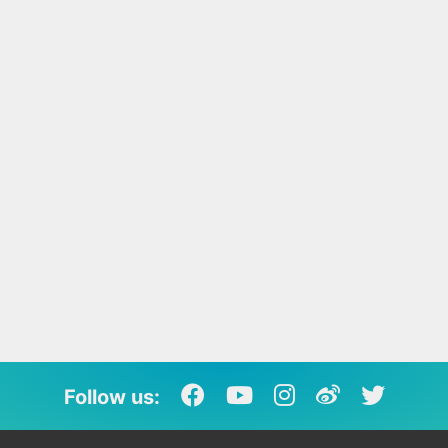
Follow us: