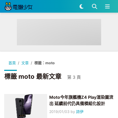
首頁
文章
標籤：moto
標籤 moto 最新文章
第 3 頁
Moto今年旗艦機Z4 Play渲染圖流
出 延續前代仍具備模組化設計
2019/01/03
by
詩伊