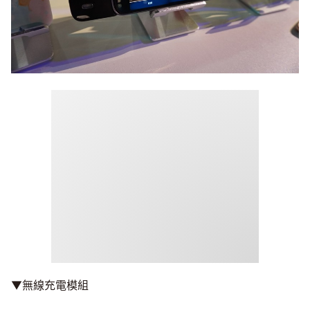
▼無線充電模組