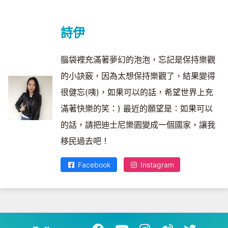
詩伊
腦袋裡充滿著夢幻的泡泡，忘記是保持樂觀
的小訣竅，因為太想保持樂觀了，結果變得
很健忘(咦)，如果可以的話，希望世界上充
滿著快樂的笑：) 最近的願望是：如果可以
的話，請把迪士尼樂園變成一個國家，讓我
移民過去吧！
Facebook
Instagram