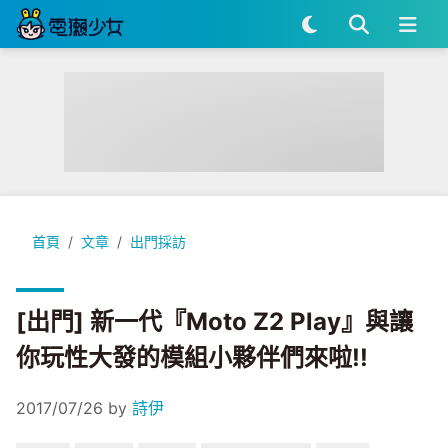
[出門] 新一代『Moto Z2 Play』與讓你玩性大發的模組小夥伴們
首頁
文章
出門採訪
[出門] 新一代『Moto Z2 Play』與讓
你玩性大發的模組小夥伴們來啦!!
2017/07/26
by
詩伊