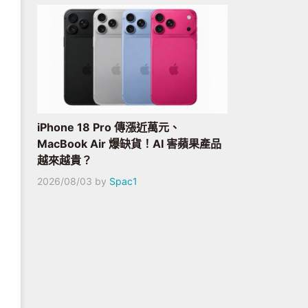
iPhone 18 Pro 傳漲近萬元、
MacBook Air 爆缺貨！AI 害蘋果產品
越來越貴？
2026/08/03
by
Spac1