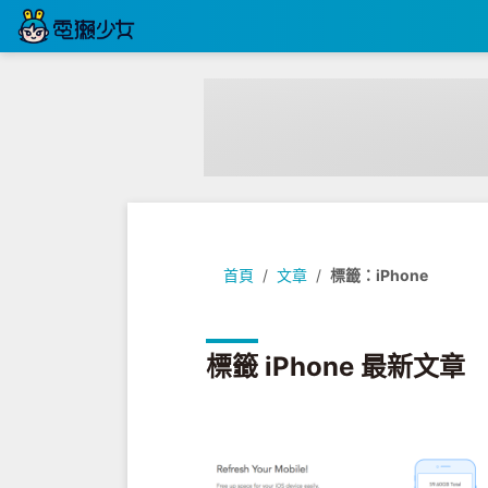
首頁
文章
標籤：iPhone
標籤 iPhone 最新文章