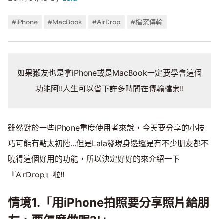
#iPhone
#MacBook
#AirDrop
#檔案傳輸
如果獺友也是拿iPhone或是MacBook一定要學會這個
功能阿!!人生可以省下許多時間在傳輸檔案!!
雖然對於一些iPhone重度使用者來說，今天要分享的小技
巧可能有點太初階...但是Lala發現身邊還是有不少朋友都不
曉得這個好用的功能，所以決定好好的來介紹一下
『AirDrop』啦!!
情境1.「用iPhone拍照要分享照片給朋