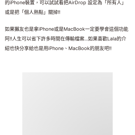
的iPhone裝置，可以試試看把AirDrop 設定為「所有人」
或是把「個人熱點」關掉!!
如果獺友也是拿iPhone或是MacBook一定要學會這個功能
阿!!人生可以省下許多時間在傳輸檔案...如果喜歡Lala的介
紹也快分享給也是用iPhone、MacBook的朋友吧!!