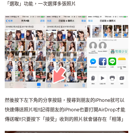
「選取」功能，一次選擇多張照片
然後按下左下角的分享按鈕，搜尋到朋友的iPhone就可以
快速傳送照片啦!!記得朋友的iPhone也要打開AirDrop才能
傳送喔!!只要按下「接受」收到的照片就會儲存在「相簿」