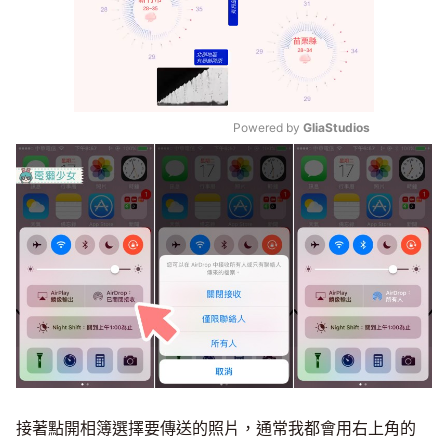
Powered by 
GliaStudios
Mute
接著點開相簿選擇要傳送的照片，通常我都會用右上角的