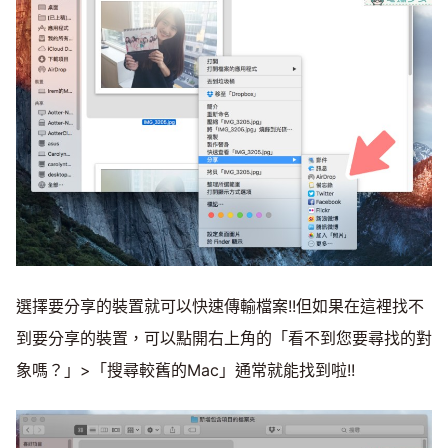
選擇要分享的裝置就可以快速傳輸檔案!!但如果在這裡找不
到要分享的裝置，可以點開右上角的「看不到您要尋找的對
象嗎？」>「搜尋較舊的Mac」通常就能找到啦!!