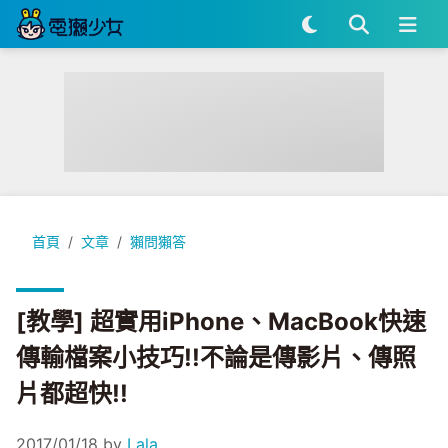
[教學] 超實用iPhone、MacBook快速傳輸檔案小技巧!!不論
首頁
文章
獺問獺答
[教學] 超實用iPhone、MacBook快速
傳輸檔案小技巧!!不論是傳影片、傳照
片都超快!!
2017/01/18
by
Lala