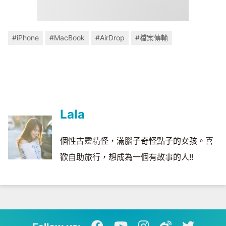
#iPhone
#MacBook
#AirDrop
#檔案傳輸
Lala
個性古靈精怪，滿腦子奇怪點子的女孩。喜
歡自助旅行，想成為一個有故事的人!!