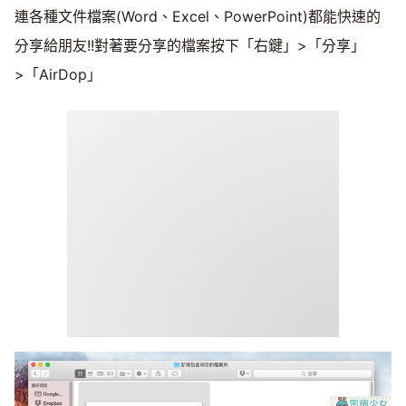
連各種文件檔案(Word、Excel、PowerPoint)都能快速的
分享給朋友!!對著要分享的檔案按下「右鍵」>「分享」
>「AirDop」