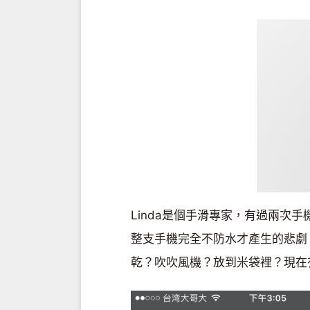
Linda是個手滑專家，有過兩次
整支手機完全不防水才產生的悲劇
乾？吹吹風機？放到米袋裡？現在