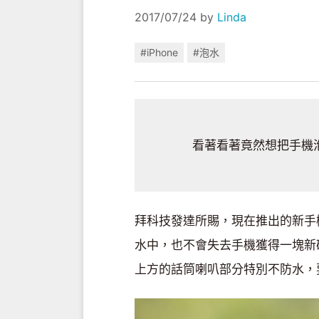
2017/07/24
by
Linda
#iPhone
#泡水
看著看著竟然想把手機
拜科技發達所賜，現在推出的新手
水中，也不會失去手機獲得一塊新
上方的話筒喇叭部分特別不防水，