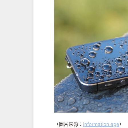
（圖片來源：
information age
）