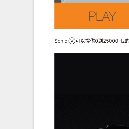
Sonic Ⓥ可以提供0到25000H