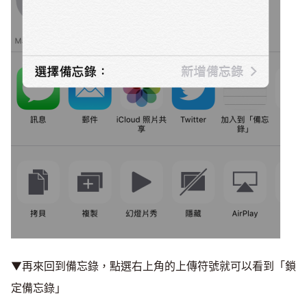
▼再來回到備忘錄，點選右上角的上傳符號就可以看到「鎖
定備忘錄」