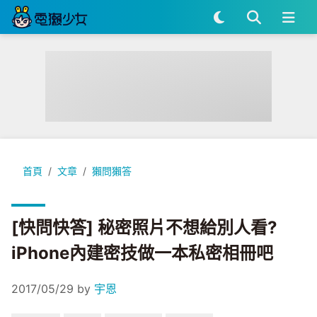
[快問快答] 秘密照片不想給別人看? iPhone內建密技做一本私
首頁
文章
獺問獺答
[快問快答] 秘密照片不想給別人看?
iPhone內建密技做一本私密相冊吧
2017/05/29
by
宇恩