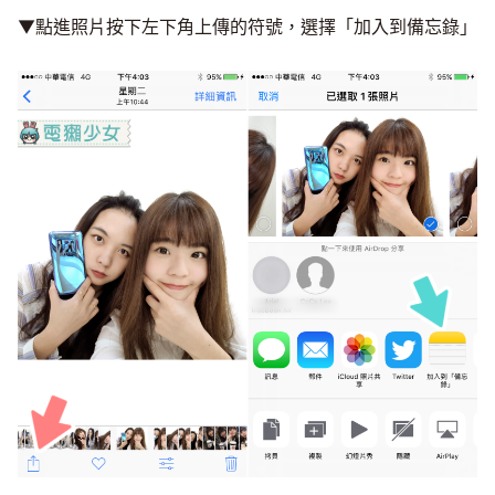
▼點進照片按下左下角上傳的符號，選擇「加入到備忘錄」
Mute