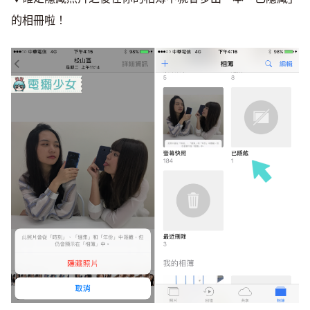
的相冊啦！