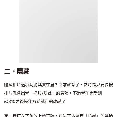
二、隱藏
隱藏相片這項功能其實在滿久之前就有了，當時是只要長按
相片就會出現「拷貝/隱藏」的選項，不過現在更新到
iOS10之後操作方式就有點改變了
▼一樣按左下角的上傳符號，在最下排會有「隱藏」的選項