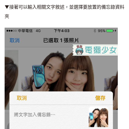
▼接著可以輸入相關文字敘述，並選擇要放置的備忘錄資料
夾