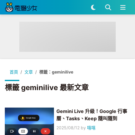
首頁
文章
標籤：geminilive
標籤 geminilive 最新文章
Gemini Live 升級！Google 行事
曆、Tasks、Keep 隨叫隨到
2025/08/12
by
嘻嘻