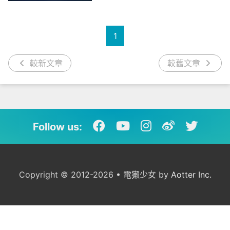
1
較新文章
較舊文章
Follow us:
Copyright © 2012-2026 • 電獺少女 by
Aotter Inc.