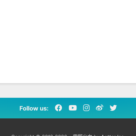
Follow us: