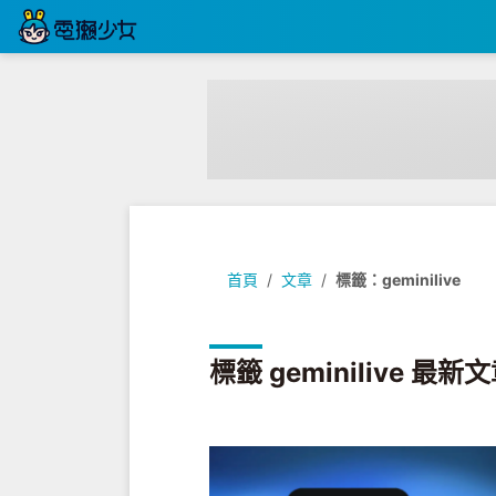
首頁
文章
標籤：geminilive
標籤 geminilive 最新