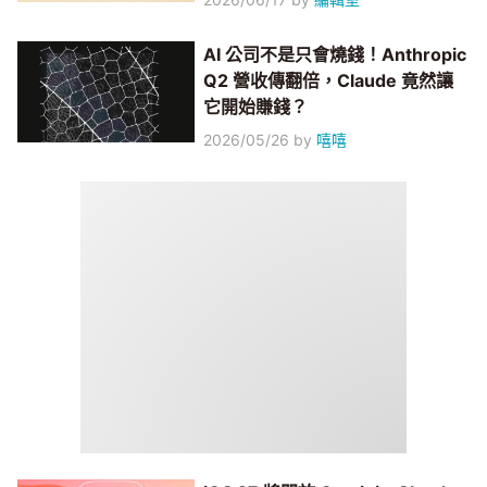
AI 公司不是只會燒錢！Anthropic
Q2 營收傳翻倍，Claude 竟然讓
它開始賺錢？
2026/05/26
by
嘻嘻