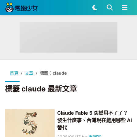
首頁
文章
標籤：claude
標籤 claude 最新文章
Claude Fable 5 突然用不了了？
發生什麼事、台灣現在能用哪些 AI
替代
2026/06/17
by
編輯室