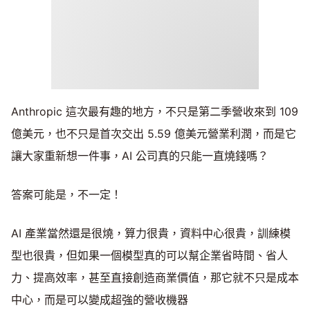
Anthropic 這次最有趣的地方，不只是第二季營收來到 109
億美元，也不只是首次交出 5.59 億美元營業利潤，而是它
讓大家重新想一件事，AI 公司真的只能一直燒錢嗎？
答案可能是，不一定！
AI 產業當然還是很燒，算力很貴，資料中心很貴，訓練模
型也很貴，但如果一個模型真的可以幫企業省時間、省人
力、提高效率，甚至直接創造商業價值，那它就不只是成本
中心，而是可以變成超強的營收機器