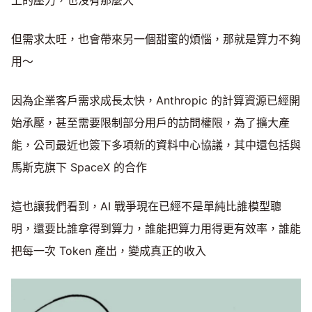
但需求太旺，也會帶來另一個甜蜜的煩惱，那就是算力不夠
用～
因為企業客戶需求成長太快，Anthropic 的計算資源已經開
始承壓，甚至需要限制部分用戶的訪問權限，為了擴大產
能，公司最近也簽下多項新的資料中心協議，其中還包括與
馬斯克旗下 SpaceX 的合作
這也讓我們看到，AI 戰爭現在已經不是單純比誰模型聰
明，還要比誰拿得到算力，誰能把算力用得更有效率，誰能
把每一次 Token 產出，變成真正的收入