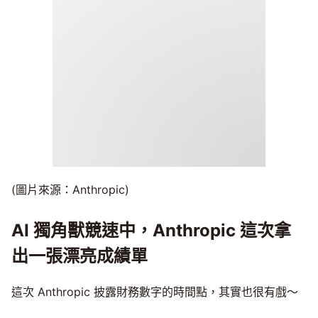
(圖片來源：Anthropic)
AI 獨角獸競速中，Anthropic 這次拿
出一張漂亮成績單
這次 Anthropic 披露財務數字的時間點，其實也很有戲～