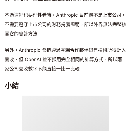
不過這裡也要理性看待，Anthropic 目前還不是上市公司，
不需要遵守上市公司的財務揭露規範，所以外界無法完整核
實它的會計方法
另外，Anthropic 會把透過雲端合作夥伴銷售技術所得計入
營收，但 OpenAI 並不採用完全相同的計算方式，所以兩
家公司營收數字不能直接一比一比較
小結