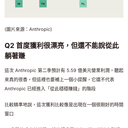
(圖片來源：Anthropic)
Q2 首度獲利很漂亮，但還不能說從此
躺著賺
這次 Anthropic 第二季預計有 5.59 億美元營業利潤，聽起
來真的很香，但這裡也要補上一個小提醒，它還不代表
Anthropic 已經進入「從此穩穩賺錢」的階段
比較精準地說，這次獲利比較像是出現在一個很剛好的時間
窗口