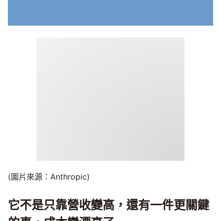
(圖片來源：Anthropic)
它不是只靠營收變高，還有一件更關鍵