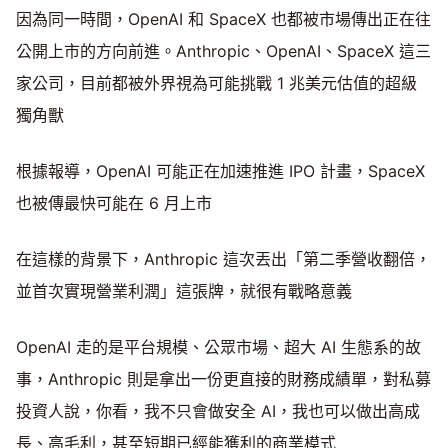
因為同一時間，OpenAI 和 SpaceX 也都被市場傳出正在往
公開上市的方向前進。Anthropic、OpenAI、SpaceX 這三
家公司，目前都被外界視為可能挑戰 1 兆美元估值的超級
獨角獸
根據報導，OpenAI 可能正在加速推進 IPO 計畫，SpaceX
也被傳最快可能在 6 月上市
在這樣的背景下，Anthropic 這次丟出「第二季營收翻倍，
並首次實現營業利潤」這張牌，就很有戰略意義
OpenAI 走的是平台規模、公眾市場、超大 AI 生態系的故
事，Anthropic 則是拿出一份更直接的財務成績單，對私募
投資人說，你看，我不只會做安全 AI，我也可以做出高成
長、高毛利，甚至短期已經能獲利的商業模式