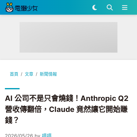
AI 公司不是只會燒錢！Anthropic Q2 營收傳翻倍，Claude
首頁
文章
新聞情報
AI 公司不是只會燒錢！Anthropic Q2
營收傳翻倍，Claude 竟然讓它開始賺
錢？
2026/05/26
by
嘻嘻