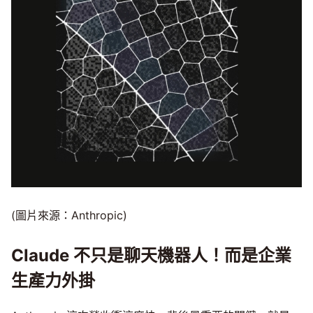
(圖片來源：Anthropic)
Claude 不只是聊天機器人！而是企業
生產力外掛