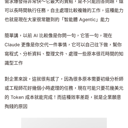
需求爆發得非常快～它最大的賣點，是不只能回答問題，還
可以長時間執行任務，自主處理比較複雜的工作，這種能力
也就是現在大家很常聽到的「智能體 Agentic」能力
簡單講，以前 AI 比較像是你問一句，它答一句，現在
Claude 更像是你交代一件事情，它可以自己往下做，幫你
寫程式、分析資料、整理文件、處理一些原本很花時間的知
識型工作
對企業來說，這就很有感了，因為很多原本需要初級分析師
或工程師花好幾個小時處理的任務，現在可能只要花幾美元
的 Token 成本就能完成！而這種效率差距，就是企業願意
掏錢的原因