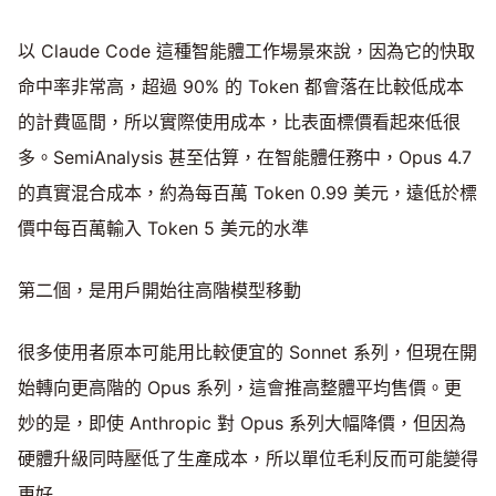
以 Claude Code 這種智能體工作場景來說，因為它的快取
命中率非常高，超過 90% 的 Token 都會落在比較低成本
的計費區間，所以實際使用成本，比表面標價看起來低很
多。SemiAnalysis 甚至估算，在智能體任務中，Opus 4.7
的真實混合成本，約為每百萬 Token 0.99 美元，遠低於標
價中每百萬輸入 Token 5 美元的水準
第二個，是用戶開始往高階模型移動
很多使用者原本可能用比較便宜的 Sonnet 系列，但現在開
始轉向更高階的 Opus 系列，這會推高整體平均售價。更
妙的是，即使 Anthropic 對 Opus 系列大幅降價，但因為
硬體升級同時壓低了生產成本，所以單位毛利反而可能變得
更好