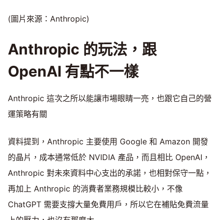
(圖片來源：Anthropic)
Anthropic 的玩法，跟
OpenAI 有點不一樣
Anthropic 這次之所以能讓市場眼睛一亮，也跟它自己的營
運策略有關
資料提到，Anthropic 主要使用 Google 和 Amazon 開發
的晶片，成本通常低於 NVIDIA 產品，而且相比 OpenAI，
Anthropic 對未來資料中心支出的承諾，也相對保守一點，
再加上 Anthropic 的消費者業務規模比較小，不像
ChatGPT 需要支撐大量免費用戶，所以它在補貼免費流量
上的壓力，也沒有那麼大