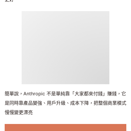
簡單說，Anthropic 不是單純靠「大家都來付錢」賺錢，它
是同時靠產品變強、用戶升級、成本下降，把整個商業模式
慢慢變更漂亮