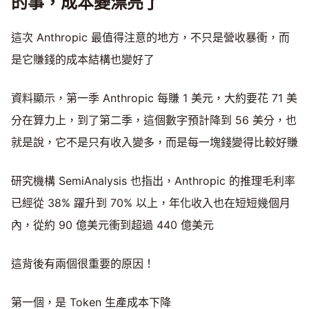
的事，成本變漂亮了
這次 Anthropic 最值得注意的地方，不只是營收暴衝，而
是它賺錢的成本結構也變好了
資料顯示，第一季 Anthropic 每賺 1 美元，大約要花 71 美
分在算力上，到了第二季，這個數字預計降到 56 美分，也
就是說，它不是只有收入變多，而是每一塊錢變得比較好賺
研究機構 SemiAnalysis 也指出，Anthropic 的推理毛利率
已經從 38% 躍升到 70% 以上，年化收入也在短短幾個月
內，從約 90 億美元衝到超過 440 億美元
這背後有兩個很重要的原因！
第一個，是 Token 生產成本下降