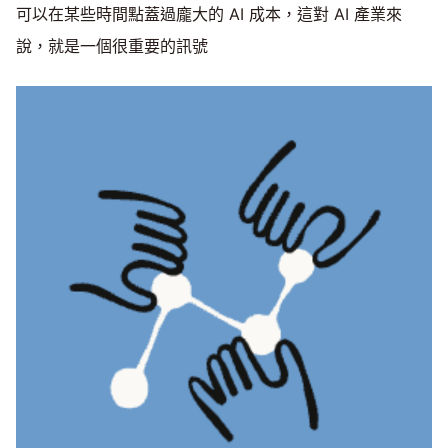
可以在某些時間點蓋過龐大的 AI 成本，這對 AI 產業來
說，就是一個很重要的訊號