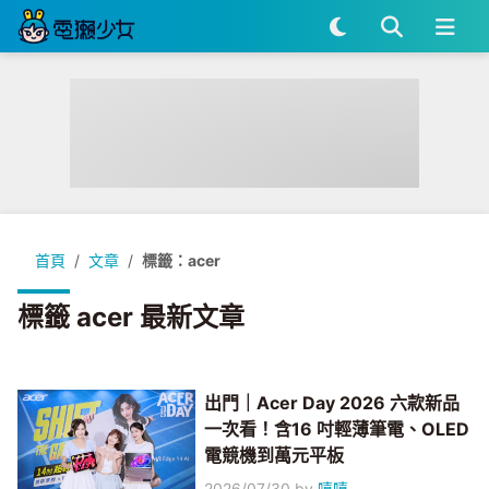
首頁
文章
標籤：acer
標籤 acer 最新文章
出門｜Acer Day 2026 六款新品
一次看！含16 吋輕薄筆電、OLED
電競機到萬元平板
2026/07/30
by
嘻嘻