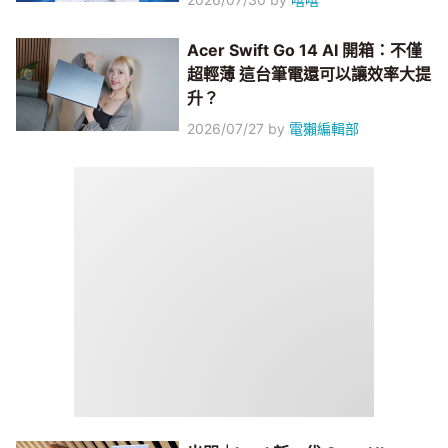
Acer Swift Go 14 AI 開箱：不僅
超輕薄 這台筆電還可以讓效率大提
升？
2026/07/27
by
電獺編輯部