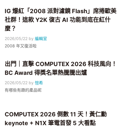
IG 爆紅「2008 派對濾鏡 Flash」席捲歐美
社群！這款 Y2K 復古 AI 功能到底在紅什
麼？
2026/05/22
by
編輯室
2008 年又復活啦
出門｜直擊 COMPUTEX 2026 科技風向！
BC Award 得獎名單熱騰騰出爐
2026/05/22
by
愷希
有哪些有趣的產品呢
COMPUTEX 2026 倒數 11 天！黃仁勳
keynote + N1X 筆電首發 5 大看點