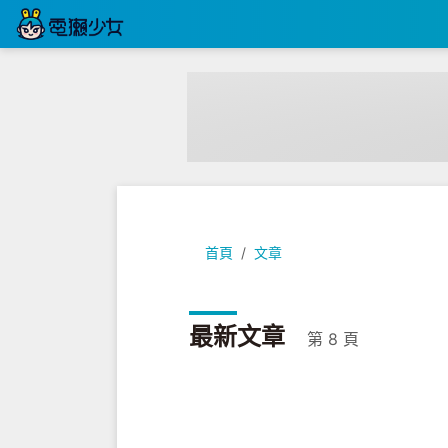
首頁
文章
最新文章
第 8 頁