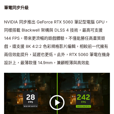
筆電同步升級
NVIDIA 同步推出 GeForce RTX 5060 筆記型電腦 GPU，
同樣搭載 Blackwell 架構與 DLSS 4 技術，最高可支援
144 FPS，帶來更流暢的遊戲體驗。不僅能勝任高畫質遊
戲，還支援 8K 4:2:2 色彩規格影片編輯，相較前一代擁有
兩倍效能提升，延遲也更低。此外，RTX 5060 筆電在機身
設計上，最薄款僅 14.9mm，兼顧輕薄與高效能