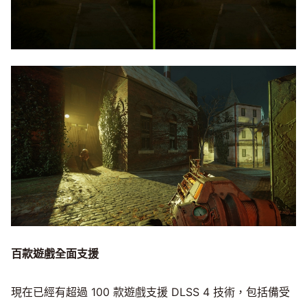
百款遊戲全面支援
現在已經有超過 100 款遊戲支援 DLSS 4 技術，包括備受