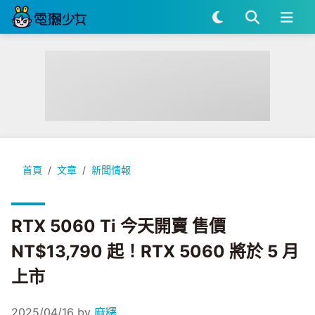
RTX 5060 Ti 今天開賣 售價 NT$13,790 起！RTX 5060 將於 
首頁
文章
新聞情報
RTX 5060 Ti 今天開賣 售價
NT$13,790 起！RTX 5060 將於 5 月
上市
2025/04/16
by
麻糬