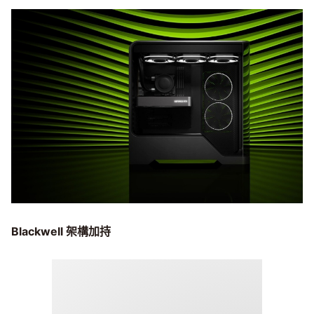
Blackwell
架構加持