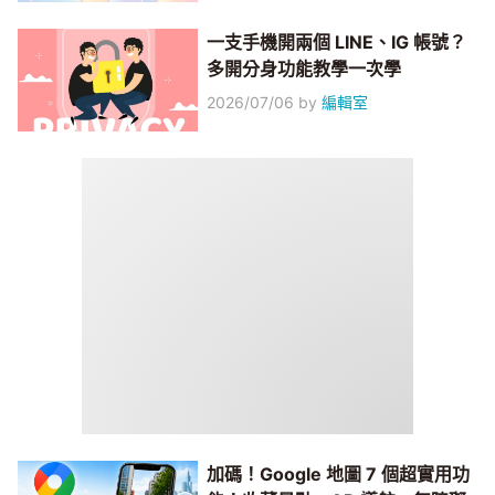
一支手機開兩個 LINE、IG 帳號？
多開分身功能教學一次學
2026/07/06
by
編輯室
加碼！Google 地圖 7 個超實用功