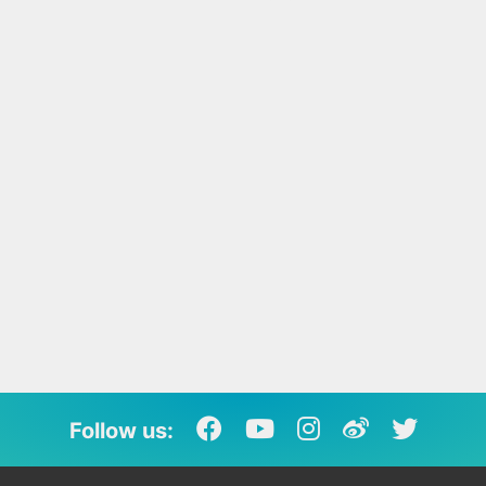
Follow us: