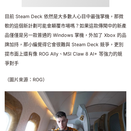
目前 Steam Deck 依然是大多數人心目中最強掌機，那微
軟的這個新計劃可能會顛覆市場嗎？如果這款傳聞中的新產
品僅僅是另一款普通的 Windows 掌機，外加了 Xbox 的品
牌加持，那小編覺得它會很難與 Steam Deck 競爭，更別
提市面上還有像 ROG Ally、MSI Claw 8 AI+ 等強力的競
爭對手
（圖片來源：ROG）