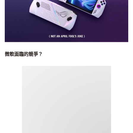
微軟面臨的競爭？