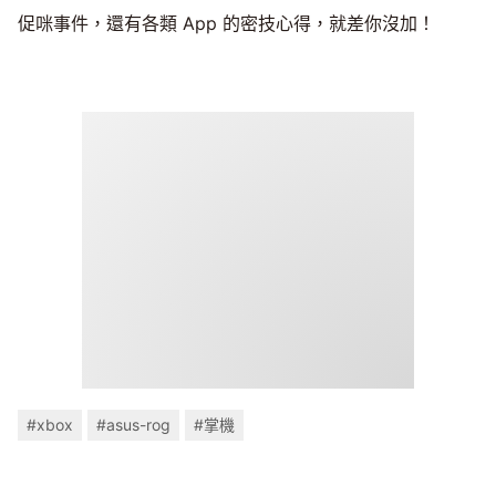
促咪事件，還有各類 App 的密技心得，就差你沒加！
#xbox
#asus-rog
#掌機