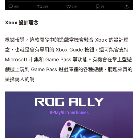
Xbox
設計理念
根據報導，這款開發中的遊戲掌機會融合 Xbox 的設計理
念，也就是會有專用的 Xbox Guide 按鈕，還可能會支持
Microsoft 市集和 Game Pass 等功能。有機會在掌上型遊
戲機上玩到 Game Pass 遊戲庫裡的各種遊戲，聽起來真的
是挺誘人的啊！