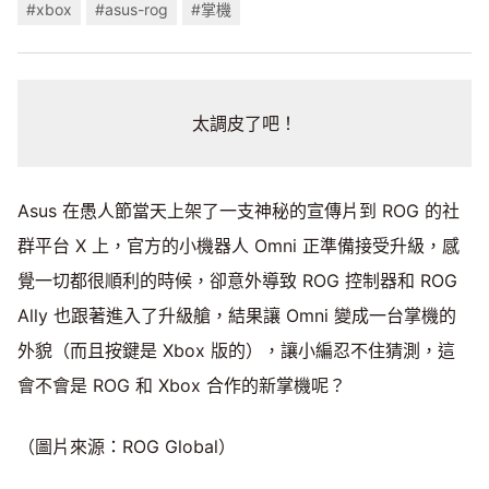
#xbox
#asus-rog
#掌機
太調皮了吧！
Asus 在愚人節當天上架了一支神秘的宣傳片到 ROG 的社
群平台 X 上，官方的小機器人 Omni 正準備接受升級，感
覺一切都很順利的時候，卻意外導致 ROG 控制器和 ROG
Ally 也跟著進入了升級艙，結果讓 Omni 變成一台掌機的
外貌（而且按鍵是 Xbox 版的），讓小編忍不住猜測，這
會不會是 ROG 和 Xbox 合作的新掌機呢？
（圖片來源：ROG Global）