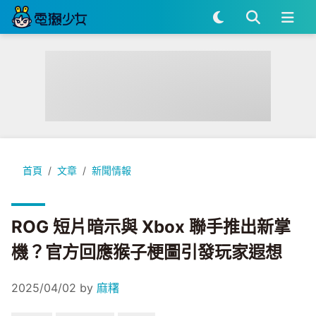
ROG 短片暗示與 Xbox 聯手推出新掌機？官方回應猴子梗圖引
首頁
文章
新聞情報
ROG 短片暗示與 Xbox 聯手推出新掌
機？官方回應猴子梗圖引發玩家遐想
2025/04/02
by
麻糬