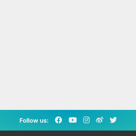
Follow us: