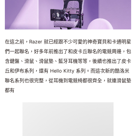
在這之前，Razer 就已經跟不少可愛的神奇寶貝和卡通明星
們一起聯名，好多年前推出了和皮卡丘聯名的電競周邊，包
含鍵盤、滑鼠、滑鼠墊、藍牙耳機等等，後續也推出了皮卡
丘和伊布系列，還有 Hello Kitty 系列。而這次新的酷洛米
聯名系列也很完整，從耳機到電競椅都很齊全，就連滑鼠墊
都有