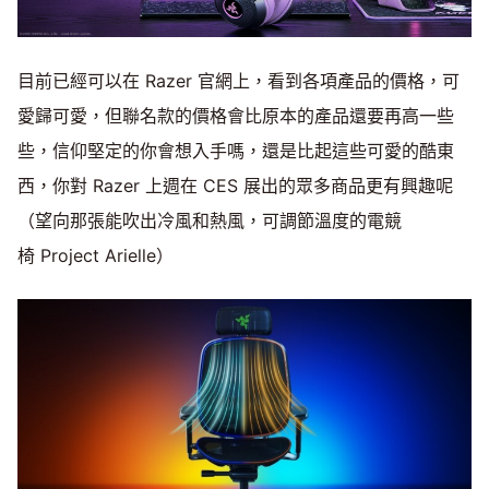
目前已經可以在 Razer 官網上，看到各項產品的價格，可
愛歸可愛，但聯名款的價格會比原本的產品還要再高一些
些，信仰堅定的你會想入手嗎，還是比起這些可愛的酷東
西，你對 Razer 上週在 CES 展出的眾多商品更有興趣呢
（望向那張能吹出冷風和熱風，可調節溫度的電競
椅 Project Arielle）