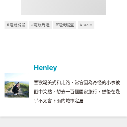
#電競滑鼠
#電競周邊
#電競鍵盤
#razer
Henley
喜歡喝美式和走路，常會因為奇怪的小事被
戳中笑點，想去一百個國家旅行，然後在幾
乎不太會下雨的城市定居