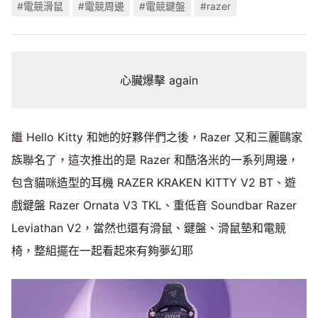
#電競滑鼠
#電競周邊
#電競鍵盤
#razer
心臟爆擊 again
繼 Hello Kitty 和她的好夥伴們之後，Razer 又和三麗鷗家
族聯名了，這次推出的是 Razer 和酷洛米的一系列周邊，
包含貓咪造型的耳機 RAZER KRAKEN KITTY V2 BT、遊
戲鍵盤 Razer Ornata V3 TKL、重低音 Soundbar Razer
Leviathan V2，當然也還有滑鼠、鍵盤、滑鼠墊和電競
椅，整組擺在一起看起來有夠夢幻耶