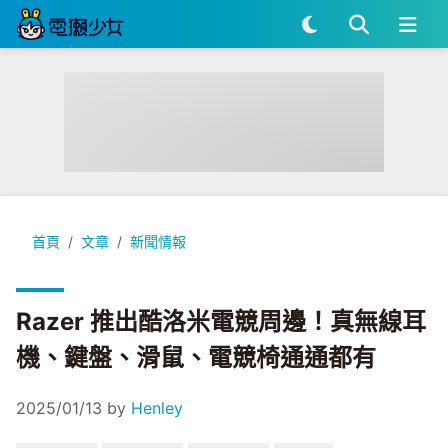
Razer 推出酷洛米電競周邊！真無線耳機、鍵盤、滑鼠、電競
首頁
文章
新聞情報
Razer 推出酷洛米電競周邊！真無線耳
機、鍵盤、滑鼠、電競椅通通都有
2025/01/13
by
Henley