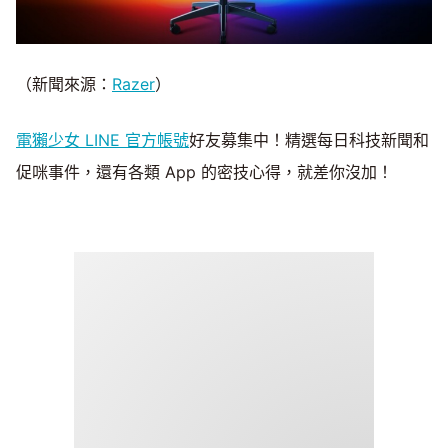
（新聞來源：
Razer
）
電獺少女 LINE 官方帳號
好友募集中！精選每日科技新聞和
促咪事件，還有各類 App 的密技心得，就差你沒加！