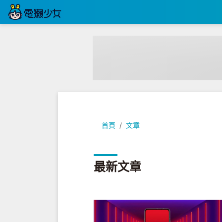
首頁
文章
最新文章