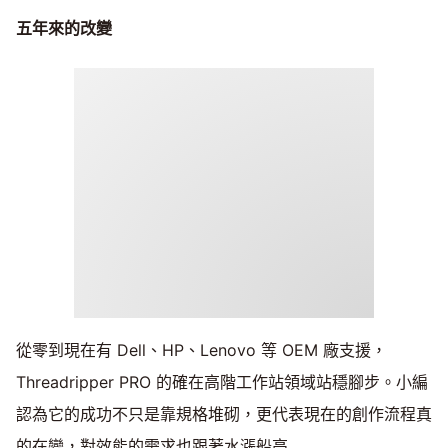
五年來的改變
從零到現在有 Dell、HP、Lenovo 等 OEM 廠支援，
Threadripper PRO 的確在高階工作站領域站穩腳步。小編
認為它的成功不只是靠規格堆砌，更代表現在的創作流程真
的在變，對效能的需求也跟著水漲船高