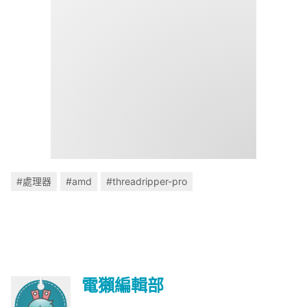
#處理器
#amd
#threadripper-pro
電獺編輯部