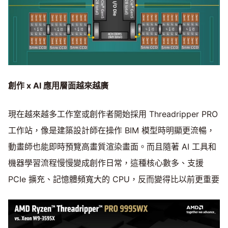
創作 x AI
應用層面越來越廣
現在越來越多工作室或創作者開始採用 Threadripper PRO
工作站，像是建築設計師在操作 BIM 模型時明顯更流暢，
動畫師也能即時預覽高畫質渲染畫面。而且隨著 AI 工具和
機器學習流程慢慢變成創作日常，這種核心數多、支援
PCIe 擴充、記憶體頻寬大的 CPU，反而變得比以前更重要