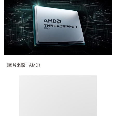
（圖片來源：AMD）