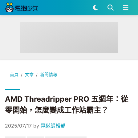
AMD Threadripper PRO 五週年：從零開始，怎麼變成工作站
首頁
文章
新聞情報
AMD Threadripper PRO 五週年：從
零開始，怎麼變成工作站霸主？
2025/07/17
by
電獺編輯部