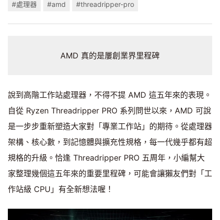
#處理器
#amd
#threadripper-pro
AMD 真的是屢創業界里程碑
說到高階工作站處理器，不得不提 AMD 這五年來的表現。
自從 Ryzen Threadripper PRO 系列問世以來，AMD 可說
是一步步重新塑造大家對「專業工作站」的期待。從處理器
架構、核心數，到記憶體與擴充性規格，每一代幾乎都有超
規格的升級。恰逢 Threadripper PRO 五周年，小編幫大
家整理幾個這五年來的重要里程碑，可能會讓獺友們對「工
作站級 CPU」有全新想法喔！