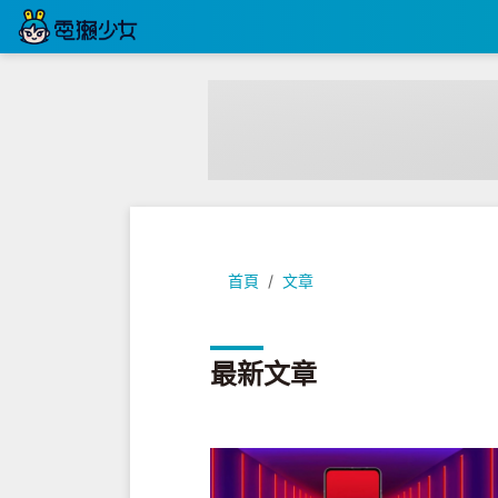
首頁
文章
最新文章