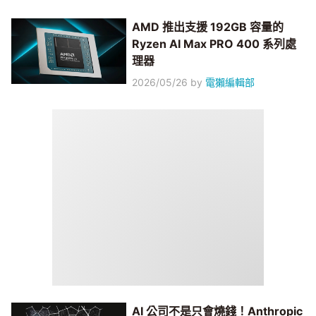
AMD 推出支援 192GB 容量的
Ryzen AI Max PRO 400 系列處
理器
2026/05/26
by
電獺編輯部
AI 公司不是只會燒錢！Anthropic