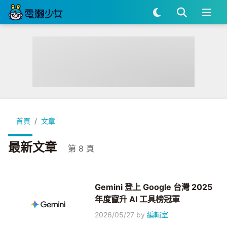
首頁
文章
最新文章
第 8 頁
Gemini 登上 Google 台灣 2025
年度竄升 AI 工具榜冠軍
2026/05/27
by
編輯室