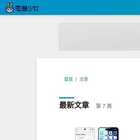
首頁
文章
最新文章
第 7 頁