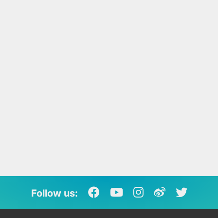
Follow us: