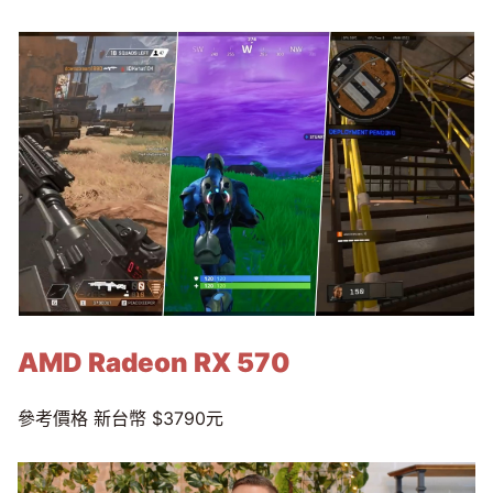
AMD Radeon RX 570
參考價格 新台幣 $3790元