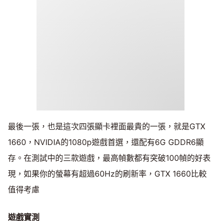
最後一張，也是這次四張顯卡裡面最貴的一張，就是GTX
1660，NVIDIA的1080p遊戲首選，還配有6G GDDR6顯
存。在測試中的三款遊戲，最高幀數都有突破100幀的好表
現，如果你的螢幕有超過60Hz的刷新率，GTX 1660比較
值得考慮
遊戲實測