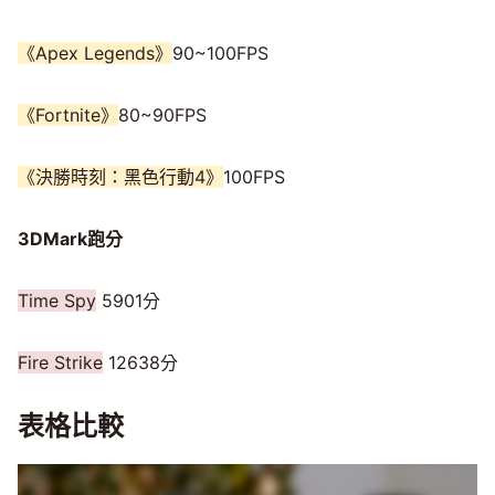
《Apex Legends》
90~100FPS
《Fortnite》
80~90FPS
《決勝時刻：黑色行動4》
100FPS
3DMark跑分
Time Spy
5901分
Fire Strike
12638分
表格比較