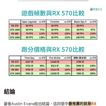
結論
最後Austin Evans給出結論，這四張中
最推薦的就是
RX