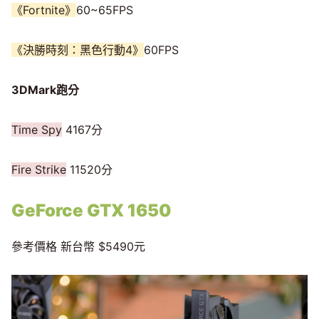
《Fortnite》
60~65FPS
《決勝時刻：黑色行動4》
60FPS
3DMark跑分
Time Spy
4167分
Fire Strike
11520分
GeForce GTX 1650
參考價格 新台幣 $5490元