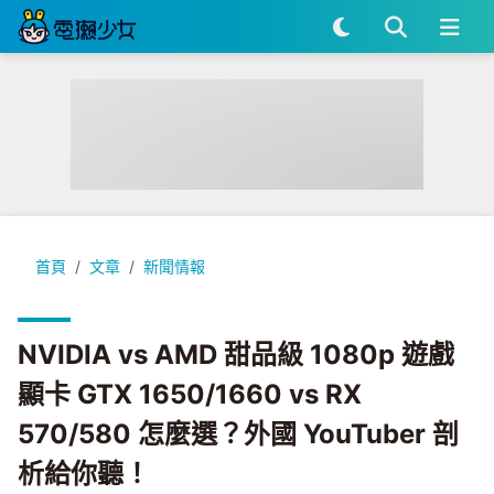
NVIDIA vs AMD 甜品級 1080p 遊戲顯卡 GTX 1650/1660 
首頁
文章
新聞情報
NVIDIA vs AMD 甜品級 1080p 遊戲
顯卡 GTX 1650/1660 vs RX
570/580 怎麼選？外國 YouTuber 剖
析給你聽！