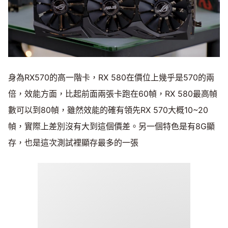
身為RX570的高一階卡，RX 580在價位上幾乎是570的兩
倍，效能方面，比起前面兩張卡跑在60幀，RX 580最高幀
數可以到80幀，雖然效能的確有領先RX 570大概10~20
幀，實際上差別沒有大到這個價差。另一個特色是有8G顯
存，也是這次測試裡顯存最多的一張