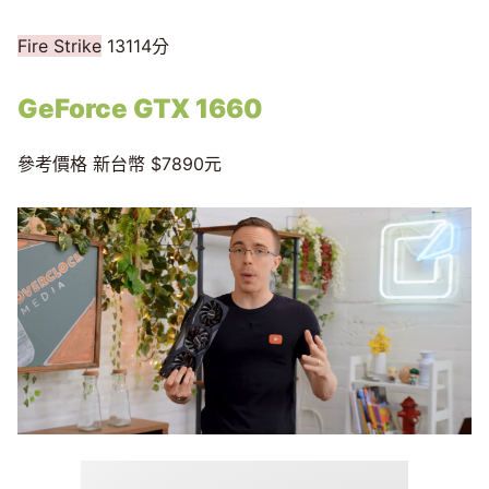
Fire Strike
13114分
GeForce GTX 1660
參考價格 新台幣 $7890元