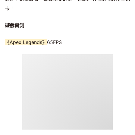
卡！
遊戲實測
《Apex Legends》
65FPS