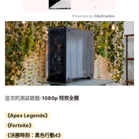
Powered by 
GliaStudios
Mute
這次的測試遊戲-
1080p 特效全開
《Apex Legends》
《Fortnite》
《決勝時刻：黑色行動4》