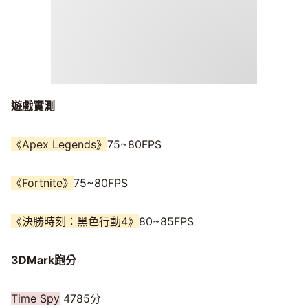
遊戲實測
《Apex Legends》
75~80FPS
《Fortnite》
75~80FPS
《決勝時刻：黑色行動4》
80~85FPS
3DMark跑分
Time Spy
4785分