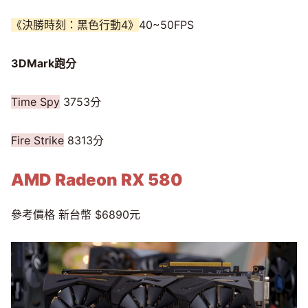
《決勝時刻：黑色行動4》
40~50FPS
3DMark跑分
Time Spy
3753分
Fire Strike
8313分
AMD Radeon RX 580
參考價格 新台幣 $6890元