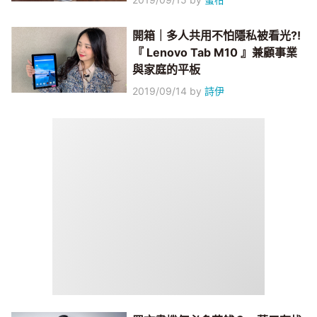
開箱｜多人共用不怕隱私被看光?!
『 Lenovo Tab M10 』兼顧事業
與家庭的平板
2019/09/14
by
詩伊