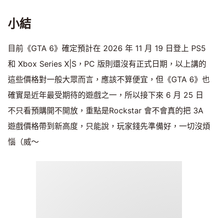
小結
目前《GTA 6》確定預計在 2026 年 11 月 19 日登上 PS5
和 Xbox Series X|S，PC 版則還沒有正式日期，以上講的
這些價格對一般大眾而言，應該不算便宜，但《GTA 6》也
確實是近年最受期待的遊戲之一，所以接下來 6 月 25 日
不只看預購開不開放，重點是Rockstar 會不會真的把 3A
遊戲價格帶到新高度，只能說，玩家錢先準備好，一切沒煩
惱（威～