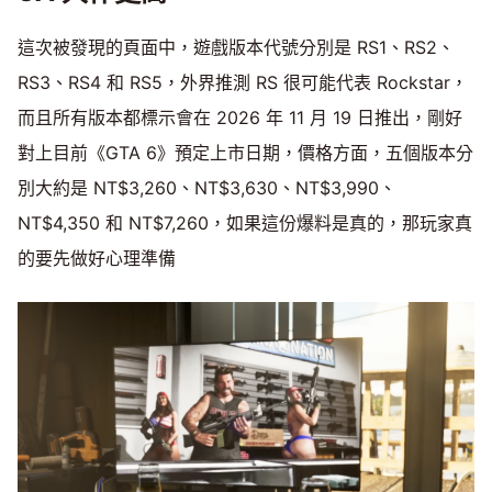
這次被發現的頁面中，遊戲版本代號分別是 RS1、RS2、
RS3、RS4 和 RS5，外界推測 RS 很可能代表 Rockstar，
而且所有版本都標示會在 2026 年 11 月 19 日推出，剛好
對上目前《GTA 6》預定上市日期，價格方面，五個版本分
別大約是 NT$3,260、NT$3,630、NT$3,990、
NT$4,350 和 NT$7,260，如果這份爆料是真的，那玩家真
的要先做好心理準備