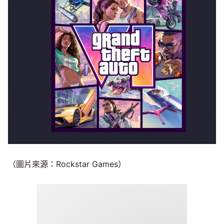
（圖片來源：Rockstar Games）