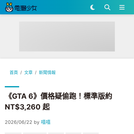
《GTA 6》價格疑偷跑！標準版約 NT$3,260 起
首頁
文章
新聞情報
《GTA 6》價格疑偷跑！標準版約
NT$3,260 起
2026/06/22
by
嘻嘻