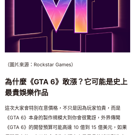
（圖片來源：Rockstar Games）
為什麼《GTA 6》敢漲？它可能是史上
最貴娛樂作品
這次大家會特別在意價格，不只是因為玩家怕貴，而是
《GTA 6》本身的製作規模大到你會很驚訝，外界傳聞
《GTA 6》的開發預算可能高達 10 億到 15 億美元，如果