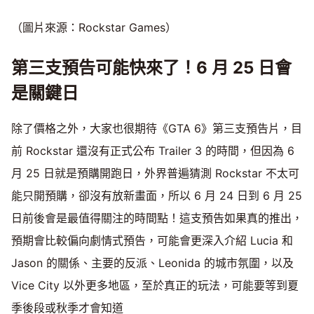
（圖片來源：Rockstar Games）
第三支預告可能快來了！6 月 25 日會
是關鍵日
除了價格之外，大家也很期待《GTA 6》第三支預告片，目
前 Rockstar 還沒有正式公布 Trailer 3 的時間，但因為 6
月 25 日就是預購開跑日，外界普遍猜測 Rockstar 不太可
能只開預購，卻沒有放新畫面，所以 6 月 24 日到 6 月 25
日前後會是最值得關注的時間點！這支預告如果真的推出，
預期會比較偏向劇情式預告，可能會更深入介紹 Lucia 和
Jason 的關係、主要的反派、Leonida 的城市氛圍，以及
Vice City 以外更多地區，至於真正的玩法，可能要等到夏
季後段或秋季才會知道