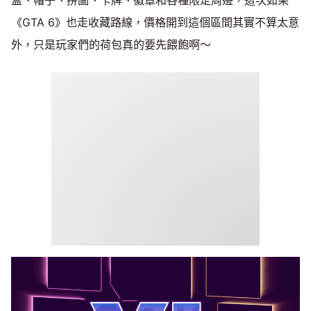
《GTA 6》也走收藏路線，價格開到這個區間其實不算太意
外，只是玩家們的荷包真的要先餵飽啊～