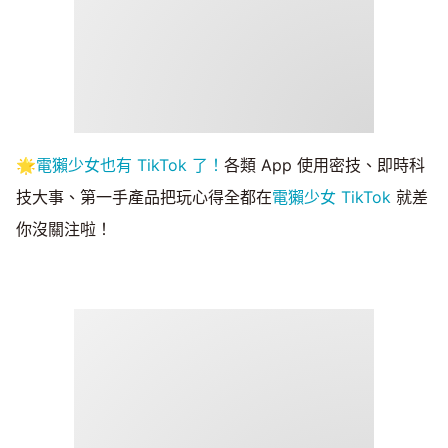
🌟
電獺少女也有 TikTok 了！
各類 App 使用密技、即時科
技大事、第一手產品把玩心得全都在
電獺少女 TikTok
就差
你沒關注啦！