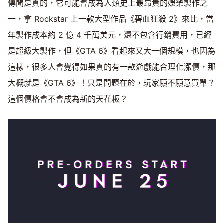
傳聞是真的，它可能會成為人類史上最昂貴的娛樂製作之
一，拿 Rockstar 上一款大型作品《碧血狂殺 2》來比，當
年製作成本約 2 億 4 千萬美元，還不包含行銷費用，已經
是超級大製作，但《GTA 6》看起來又大一個規模，也因為
這樣，很多人會覺得如果真的有一款遊戲能合理化漲價，那
大概就是《GTA 6》！只是問題在於，玩家願不願意買單？
這個價格會不會成為新的天花板？