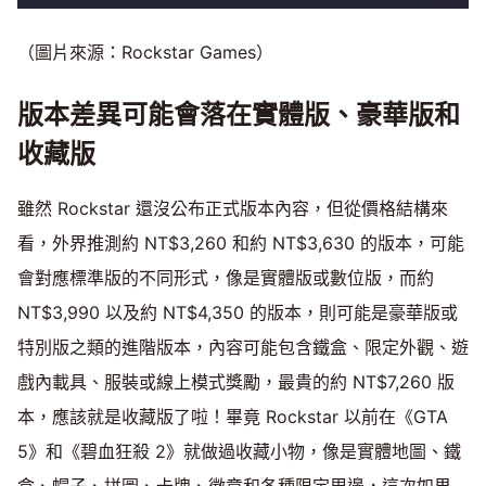
（圖片來源：Rockstar Games）
版本差異可能會落在實體版、豪華版和
收藏版
雖然 Rockstar 還沒公布正式版本內容，但從價格結構來
看，外界推測約 NT$3,260 和約 NT$3,630 的版本，可能
會對應標準版的不同形式，像是實體版或數位版，而約
NT$3,990 以及約 NT$4,350 的版本，則可能是豪華版或
特別版之類的進階版本，內容可能包含鐵盒、限定外觀、遊
戲內載具、服裝或線上模式獎勵，最貴的約 NT$7,260 版
本，應該就是收藏版了啦！畢竟 Rockstar 以前在《GTA
5》和《碧血狂殺 2》就做過收藏小物，像是實體地圖、鐵
盒、帽子、拼圖、卡牌、徽章和各種限定周邊，這次如果