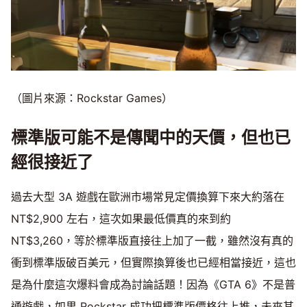
（圖片來源：Rockstar Games）
標準版可能不是傳聞中的天價，但也已
經很接近了
過去大型 3A 遊戲在歐洲市場常見定價換算下來大約落在
NT$2,900 左右，這次如果最低價真的來到約
NT$3,260，等於標準版直接往上加了一截，雖然沒有真的
衝到標準版破百美元，但實際換算後也已經相當接近，這也
是為什麼這次爆料會成為討論話題！因為《GTA 6》不是普
通遊戲，如果 Rockstar 成功把標準版價格往上推，未來其