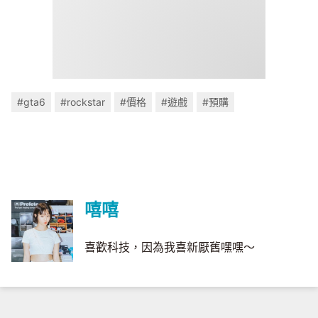
#gta6
#rockstar
#價格
#遊戲
#預購
嘻嘻
喜歡科技，因為我喜新厭舊嘿嘿～