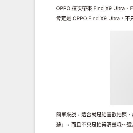
OPPO 這次帶來 Find X9 Ultra、
肯定是 OPPO Find X9 Ul
簡單來說，這台就是給喜歡拍照、
蘇」，而且不只是拍得清楚哦～還