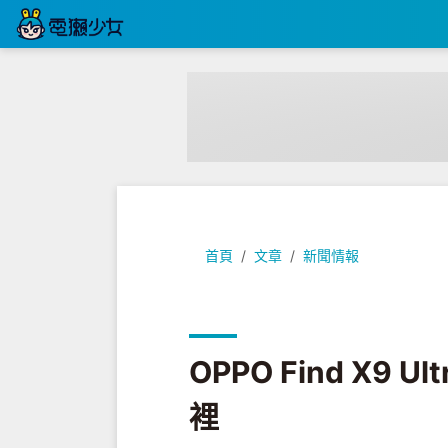
OPPO Find X9 Ultra 台灣登
首頁
文章
新聞情報
OPPO Find X9
裡